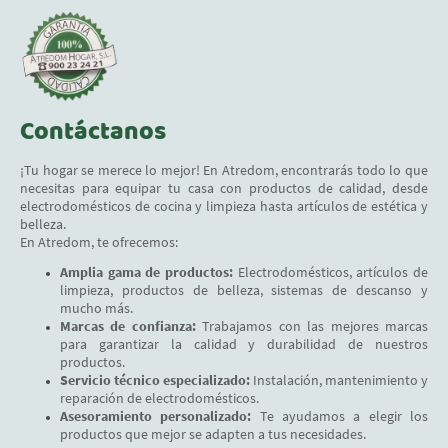
Contáctanos
¡Tu hogar se merece lo mejor! En Atredom, encontrarás todo lo que
necesitas para equipar tu casa con productos de calidad, desde
electrodomésticos de cocina y limpieza hasta artículos de estética y
belleza.
En Atredom, te ofrecemos:
Amplia gama de productos:
Electrodomésticos, artículos de
limpieza, productos de belleza, sistemas de descanso y
mucho más.
Marcas de confianza:
Trabajamos con las mejores marcas
para garantizar la calidad y durabilidad de nuestros
productos.
Servicio técnico especializado:
Instalación, mantenimiento y
reparación de electrodomésticos.
Asesoramiento personalizado:
Te ayudamos a elegir los
productos que mejor se adapten a tus necesidades.